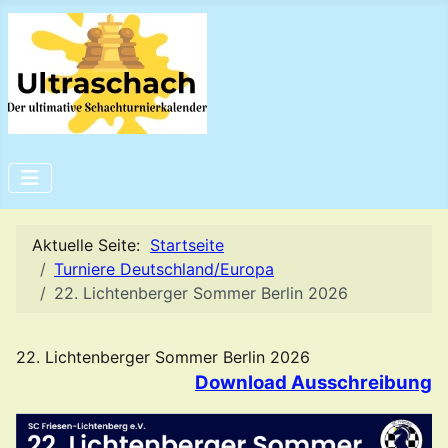
Aktuelle Seite:
Startseite
Turniere Deutschland/Europa
22. Lichtenberger Sommer Berlin 2026
22. Lichtenberger Sommer Berlin 2026
Download Ausschreibung