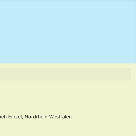
ch Einzel, Nordrhein-Westfalen