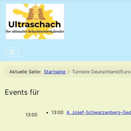
Aktuelle Seite:
Startseite
Turniere Deutschland/Eur
Events für
13:00
4. Josef-Schwarzenberg-Ged
13:00