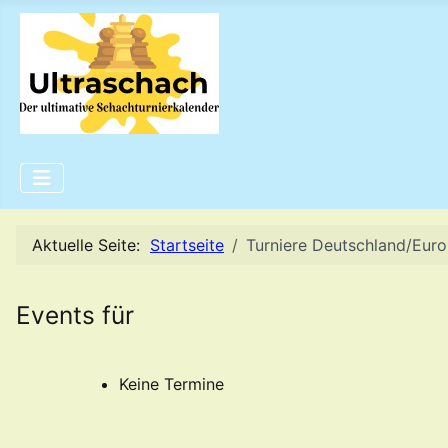
Aktuelle Seite:
Startseite
Turniere Deutschland/Eur
Events für
Keine Termine