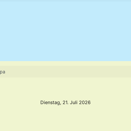
opa
Dienstag, 21. Juli 2026