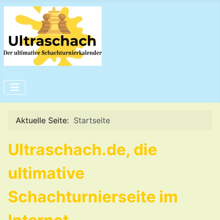
Aktuelle Seite:
Startseite
Ultraschach.de, die
ultimative
Schachturnierseite im