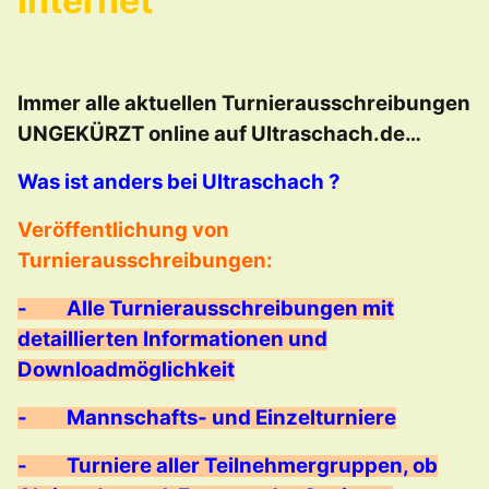
Internet
Immer alle aktuellen Turnierausschreibungen
UNGEKÜRZT online auf Ultraschach.de…
Was ist anders bei Ultraschach ?
Veröffentlichung von
Turnierausschreibungen:
-
Alle Turnierausschreibungen mit
detaillierten Informationen und
Downloadmöglichkeit
-
Mannschafts- und Einzelturniere
-
Turniere aller Teilnehmergruppen, ob