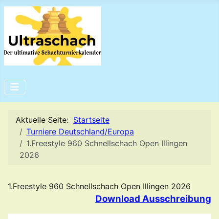
Aktuelle Seite:
Startseite
Turniere Deutschland/Europa
1.Freestyle 960 Schnellschach Open Illingen
2026
1.Freestyle 960 Schnellschach Open Illingen 2026
Download Ausschreibung