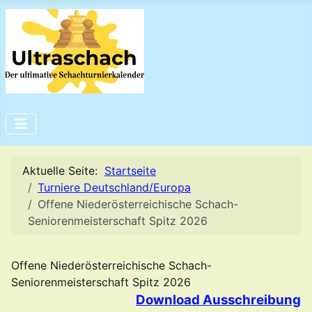
Aktuelle Seite:
Startseite
Turniere Deutschland/Europa
Offene Niederösterreichische Schach-
Seniorenmeisterschaft Spitz 2026
Offene Niederösterreichische Schach-
Seniorenmeisterschaft Spitz 2026
Download Ausschreibung