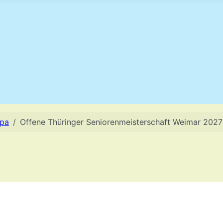
opa
Offene Thüringer Seniorenmeisterschaft Weimar 2027