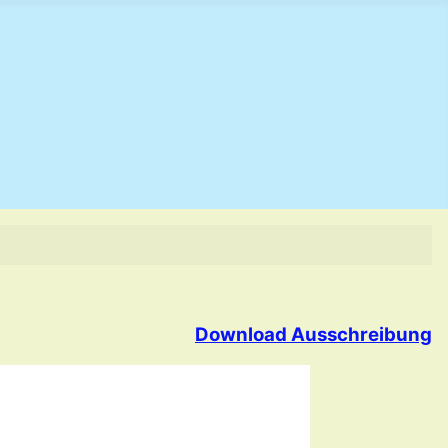
Download Ausschreibung