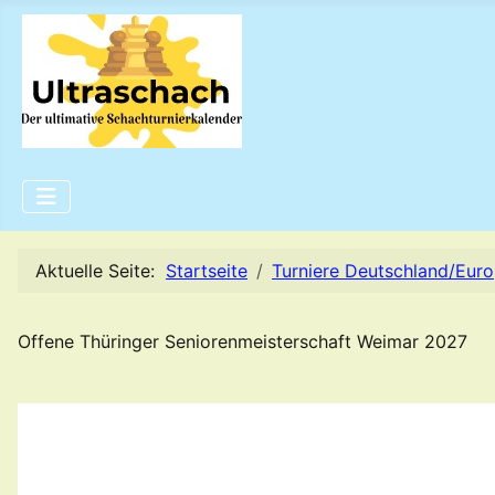
Aktuelle Seite:
Startseite
Turniere Deutschland/Eur
Offene Thüringer Seniorenmeisterschaft Weimar 2027