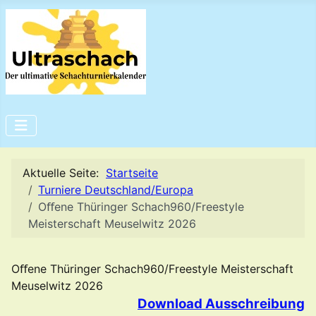
Aktuelle Seite:
Startseite
Turniere Deutschland/Europa
Oﬀene Thüringer Schach960/Freestyle
Meisterschaft Meuselwitz 2026
Oﬀene Thüringer Schach960/Freestyle Meisterschaft
Meuselwitz 2026
Download Ausschreibung