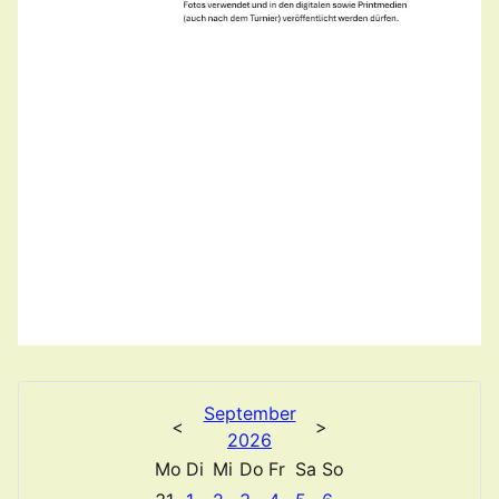
September
<
>
2026
Mo
Di
Mi
Do
Fr
Sa
So