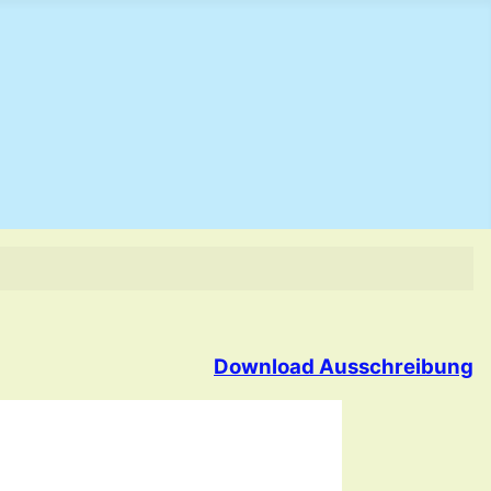
Download Ausschreibung