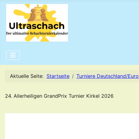
Aktuelle Seite:
Startseite
Turniere Deutschland/Eur
24. Allerheiligen GrandPrix Turnier Kirkel 2026