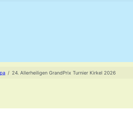
opa
24. Allerheiligen GrandPrix Turnier Kirkel 2026