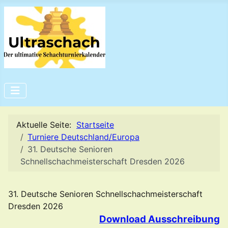
Aktuelle Seite:
Startseite
Turniere Deutschland/Europa
31. Deutsche Senioren
Schnellschachmeisterschaft Dresden 2026
31. Deutsche Senioren Schnellschachmeisterschaft
Dresden 2026
Download Ausschreibung